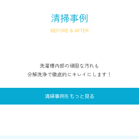
清掃事例
BEFORE & AFTER
洗濯槽内部の頑固な汚れも
分解洗浄で徹底的にキレイにします！
清掃事例をもっと見る