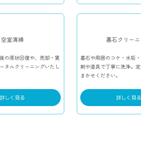
空室清掃
墓石クリーニ
後の原状回復や、売却・賃
墓石や周囲のコケ・水垢・
ータルクリーニングいたし
剤や道具で丁寧に洗浄。定
まかせください。
詳しく見る
詳しく見