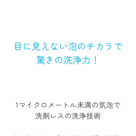
目に見えない泡のチカラで
驚きの洗浄力！
1マイクロメートル未満の気泡で
洗剤レスの洗浄技術