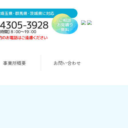
事業所概要
お問い合わせ