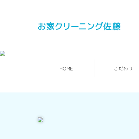
HOME
こだわり