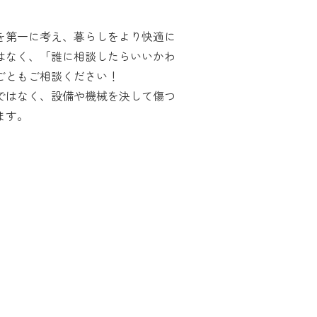
を第一に考え、暮らしをより快適に
はなく、「誰に相談したらいいかわ
ごともご相談ください！
ではなく、設備や機械を決して傷つ
ます。