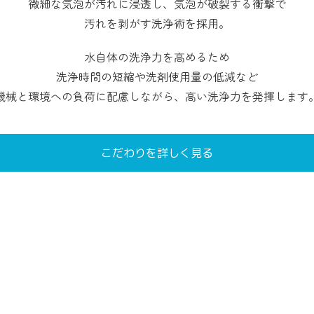
微細な気泡が汚れに浸透し、気泡が破裂する衝撃で
汚れを剥がす洗浄術を採用。
水自体の洗浄力を高めるため
洗浄時間の短縮や洗剤使用量の低減など
機械と環境への負荷に配慮しながら、高い洗浄力を発揮します
こだわりを詳しく見る