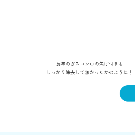
長年のガスコンロの焦げ付きも
しっかり除去して無かったかのように！