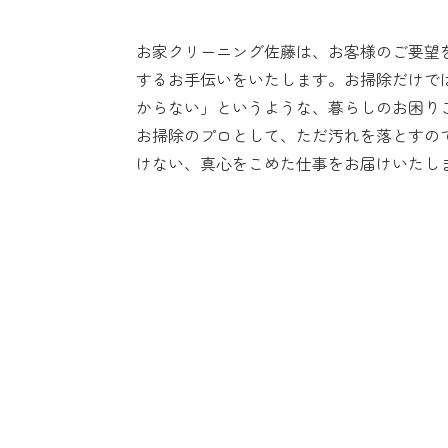
お家クリーニング佐藤は、お客様のご要望
するお手伝いをいたします。お掃除だけで
からない」というような、暮らしのお困り
お掃除のプロとして、ただ汚れを落とすの
けない、真心をこめた仕事をお届けいたし