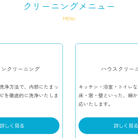
クリーニングメニュー
MENU
コンクリーニング
ハウスクリー
洗浄方法で、内部にたまっ
キッチン・浴室・トイレな
ビを徹底的に洗浄いたしま
床・窓・壁といった、細か
応いたします。
詳しく見る
詳しく見