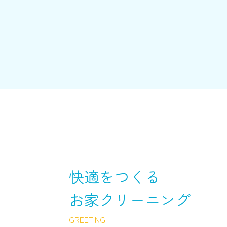
快適をつくる
お家クリーニング
GREETING