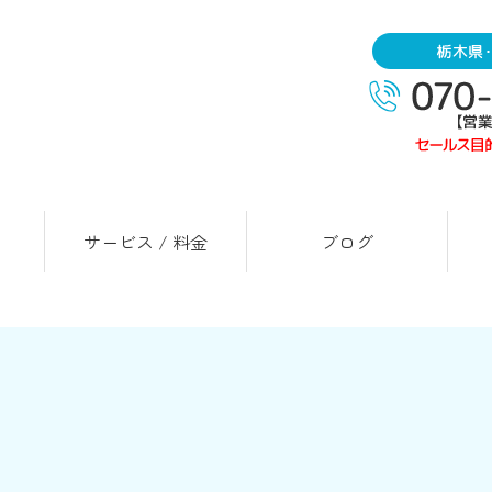
サービス / 料金
ブログ