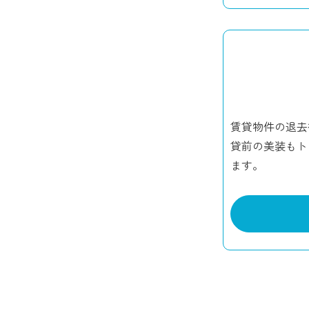
賃貸物件の退去
貸前の美装もト
ます。