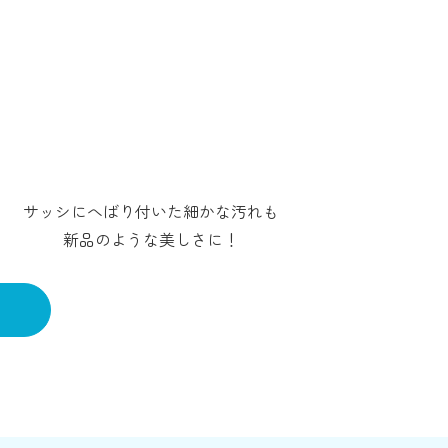
サッシにへばり付いた細かな汚れも
新品のような美しさに！