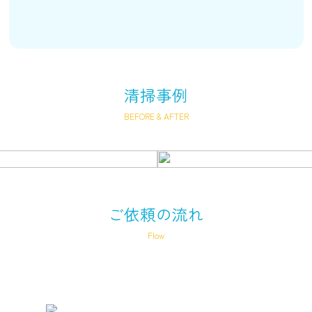
清掃事例
BEFORE & AFTER
ご依頼の流れ
Flow