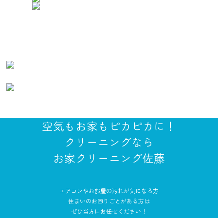
空気もお家もピカピカに！
クリーニングなら
お家クリーニング佐藤
エアコンやお部屋の汚れが気になる方
住まいのお困りごとがある方は
ぜひ当方にお任せください！