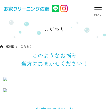
MENU
こだわり
HOME
こだわり
このようなお悩み
当方におまかせください！