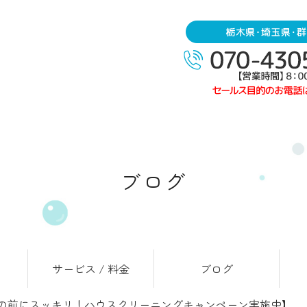
ブログ
サービス / 料金
ブログ
の前にスッキリ！ハウスクリーニングキャンペーン実施中】