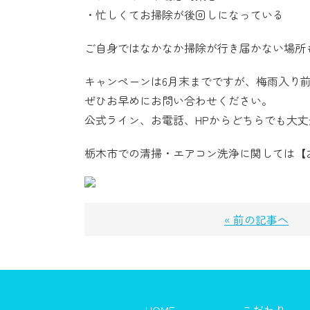
・忙しくてお掃除が後回しになっている
ご自身ではなかなか掃除が行き届かない場所
キャンペーンは6月末までですが、梅雨入り
ぜひお早めにお問い合わせください。
公式ライン、お電話、HPからどちらでも大
栃木市での清掃・エアコン洗浄に関しては【
« 前の記事へ