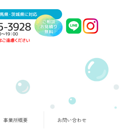
事業所概要
お問い合わせ