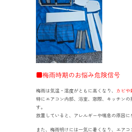
■梅雨時期のお悩み危険信号
梅雨は気温・湿度がともに高くなり、
カビや
特にエアコン内部、浴室、窓際、キッチンの
す。
放置していると、アレルギーや喘息の原因に
また、梅雨明けには一気に暑くなり、エアコ