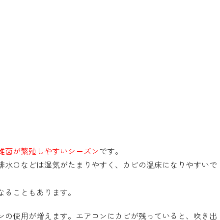
雑菌が繁殖しやすいシーズン
です。
排水口などは湿気がたまりやすく、カビの温床になりやすいで
なることもあります。
ンの使用が増えます。エアコンにカビが残っていると、吹き出