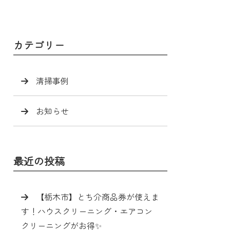
カテゴリー
清掃事例
お知らせ
最近の投稿
【栃木市】とち介商品券が使えま
す！ハウスクリーニング・エアコン
クリーニングがお得✨