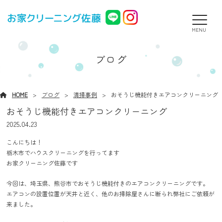
MENU
ブログ
HOME
ブログ
清掃事例
おそうじ機能付きエアコンクリーニング
おそうじ機能付きエアコンクリーニング
2025.04.23
こんにちは！
栃木市でハウスクリーニングを行ってます
お家クリーニング佐藤です
今回は、埼玉県、熊谷市でおそうじ機能付きのエアコンクリーニングです。
エアコンの設置位置が天井と近く、他のお掃除屋さんに断られ弊社にご依頼が
来ました。