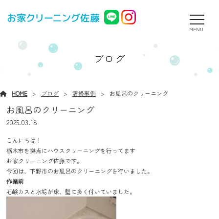
MENU
ブログ
HOME
ブログ
清掃事例
お風呂のクリーニング
お風呂のクリーニング
2025.03.18
こんにちは！
栃木市を拠点にハウスクリーニングを行ってます
お家クリーニング佐藤です。
今回は、下野市のお風呂のクリーニングを行いました。
作業前
石鹸カスと水垢が床、壁に多く付いていました。