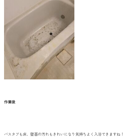
作業後
バスタブも床、壁面の汚れもきれいになり気持ちよく入浴できますね！