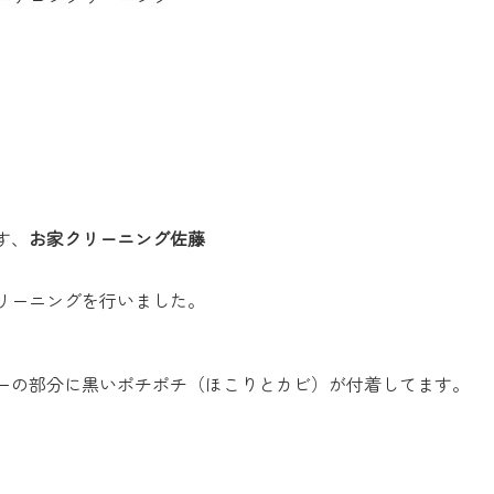
す、
お家クリーニング佐藤
リーニングを行いました。
ーの部分に黒いポチポチ（ほこりとカビ）が付着してます。