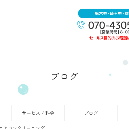
ブログ
サービス / 料金
ブログ
エアコンクリーニング