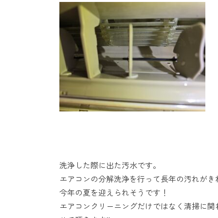
洗浄した際に出た汚水です。
エアコンの分解洗浄を行って長年の汚れがき
今年の夏を迎えられそうです！
エアコンクリーニングだけではなく清掃に関