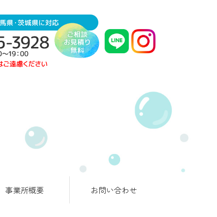
事業所概要
お問い合わせ