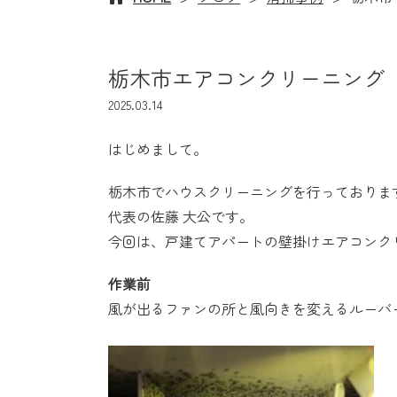
栃木市エアコンクリーニング
2025.03.14
はじめまして。
栃木市でハウスクリーニングを行っておりま
代表の佐藤 大公です。
今回は、戸建てアパートの壁掛けエアコンク
作業前
風が出るファンの所と風向きを変えるルーバ