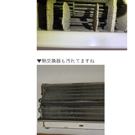
▼熱交換器も汚れてますね