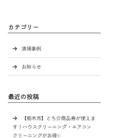
カテゴリー
清掃事例
お知らせ
最近の投稿
【栃木市】とち介商品券が使えま
す！ハウスクリーニング・エアコン
クリーニングがお得✨