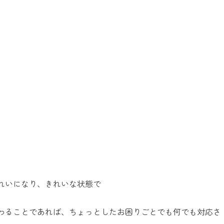
れいになり、きれいな状態で
わることであれば、ちょっとしたお困りごとでも何でも対応さ