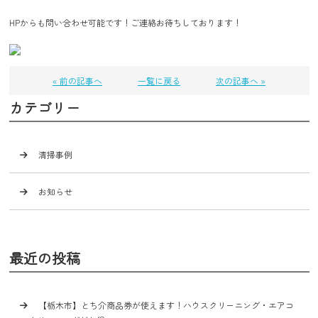
HPからも問い合わせ可能です！ご連絡お待ちしております！
« 前の記事へ
一覧に戻る
次の記事へ »
カテゴリー
清掃事例
お知らせ
最近の投稿
【栃木市】とち介商品券が使えます！ハウスクリーニング・エアコ