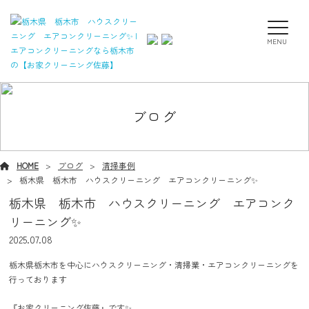
MENU
ブログ
HOME
ブログ
清掃事例
栃木県 栃木市 ハウスクリーニング エアコンクリーニング✨
栃木県 栃木市 ハウスクリーニング エアコンク
リーニング✨
2025.07.08
栃木県栃木市を中心にハウスクリーニング・清掃業・エアコンクリーニングを
行っております
『お家クリーニング佐藤』です✨