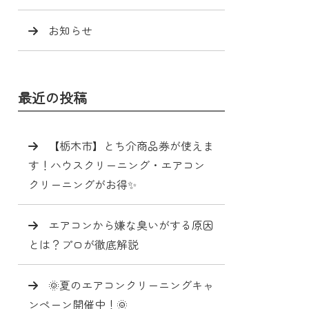
お知らせ
最近の投稿
【栃木市】とち介商品券が使えま
す！ハウスクリーニング・エアコン
クリーニングがお得✨
エアコンから嫌な臭いがする原因
とは？プロが徹底解説
🌞夏のエアコンクリーニングキャ
ンペーン開催中！🌞