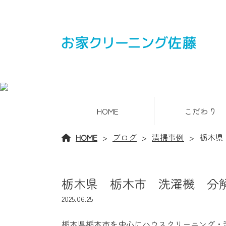
HOME
こだわり
HOME
ブログ
清掃事例
栃木県
栃木県 栃木市 洗濯機 分
2025.06.25
栃木県栃木市を中心にハウスクリーニング・