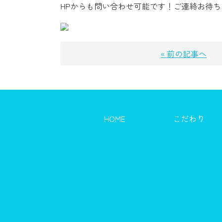
HPからも問い合わせ可能です！ご連絡お待
« 前の記事へ
HOME
こだわり