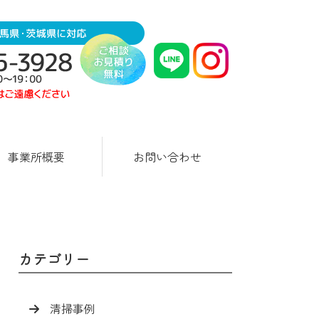
事業所概要
お問い合わせ
カテゴリー
清掃事例