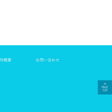
所概要
お問い合わせ
PAGE
TOP